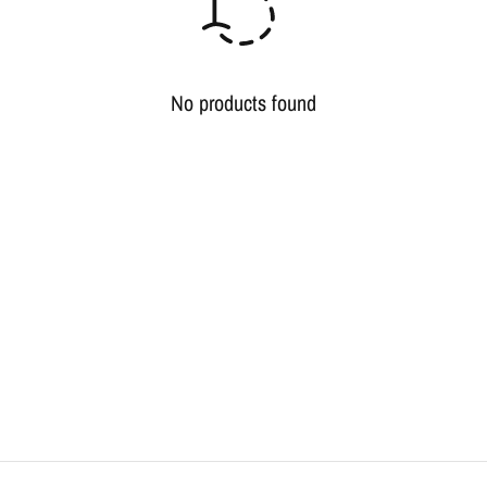
No products found